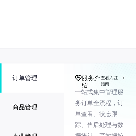
订单管理
服务介
查看入驻
指南
绍
一站式集中管理服
务订单全流程，订
商品管理
单查看、状态跟
踪、售后处理与数
据统计，高效把控